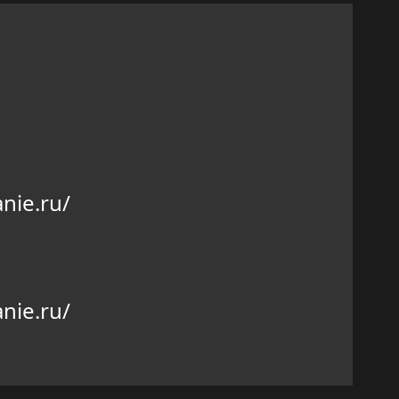
nie.ru/
nie.ru/