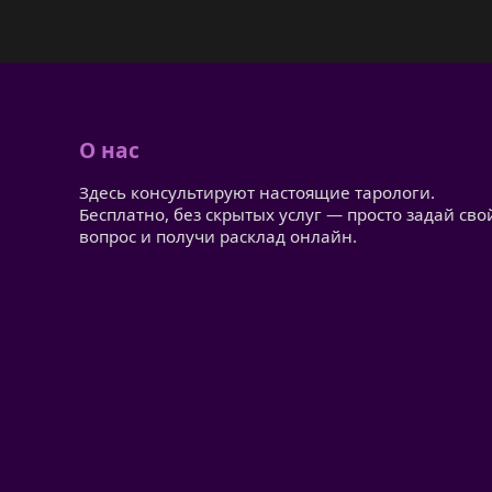
О нас
Здесь консультируют настоящие тарологи.
Бесплатно, без скрытых услуг — просто задай сво
вопрос и получи расклад онлайн.