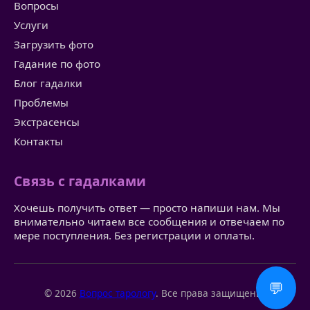
Вопросы
Услуги
Загрузить фото
Гадание по фото
Блог гадалки
Проблемы
Экстрасенсы
Контакты
Связь с гадалками
Хочешь получить ответ — просто напиши нам. Мы
внимательно читаем все сообщения и отвечаем по
мере поступления. Без регистрации и оплаты.
💬
© 2026
Вопрос тарологу
. Все права защищены.