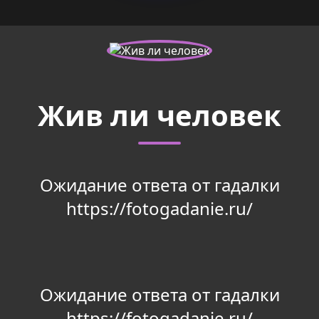
Жив ли человек
Ожидание ответа от гадалки
https://fotogadanie.ru/
Ожидание ответа от гадалки
https://fotogadanie.ru/