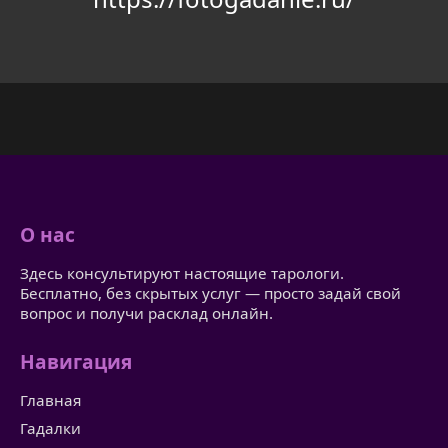
О нас
Здесь консультируют настоящие тарологи.
Бесплатно, без скрытых услуг — просто задай свой
вопрос и получи расклад онлайн.
Навигация
Главная
Гадалки