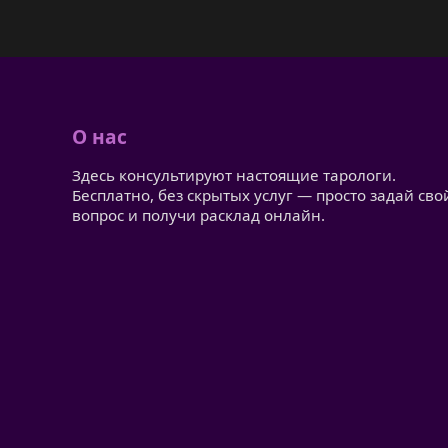
О нас
Здесь консультируют настоящие тарологи.
Бесплатно, без скрытых услуг — просто задай сво
вопрос и получи расклад онлайн.