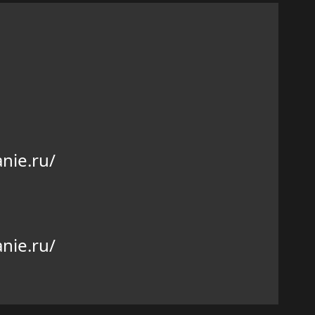
nie.ru/
nie.ru/