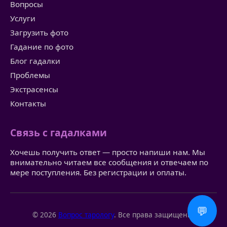
Вопросы
Услуги
Загрузить фото
Гадание по фото
Блог гадалки
Проблемы
Экстрасенсы
Контакты
Связь с гадалками
Хочешь получить ответ — просто напиши нам. Мы
внимательно читаем все сообщения и отвечаем по
мере поступления. Без регистрации и оплаты.
💬
© 2026
Вопрос тарологу
. Все права защищены.