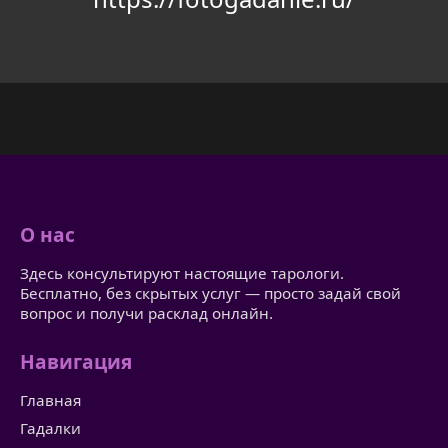
О нас
Здесь консультируют настоящие тарологи.
Бесплатно, без скрытых услуг — просто задай свой
вопрос и получи расклад онлайн.
Навигация
Главная
Гадалки