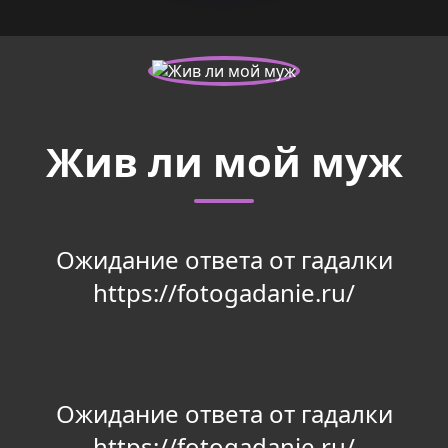
Жив ли мой муж
Ожидание ответа от гадалки
https://fotogadanie.ru/
Ожидание ответа от гадалки
https://fotogadanie.ru/