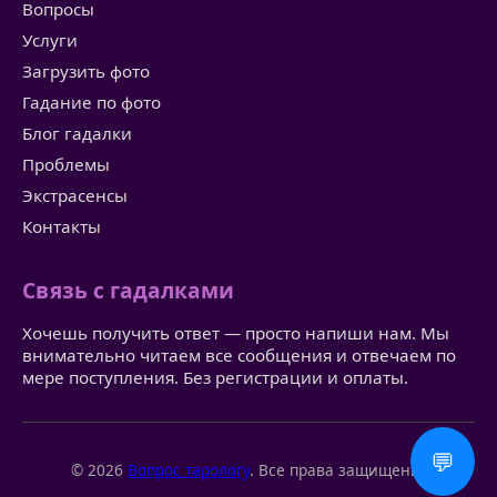
Вопросы
Услуги
Загрузить фото
Гадание по фото
Блог гадалки
Проблемы
Экстрасенсы
Контакты
Связь с гадалками
Хочешь получить ответ — просто напиши нам. Мы
внимательно читаем все сообщения и отвечаем по
мере поступления. Без регистрации и оплаты.
💬
© 2026
Вопрос тарологу
. Все права защищены.