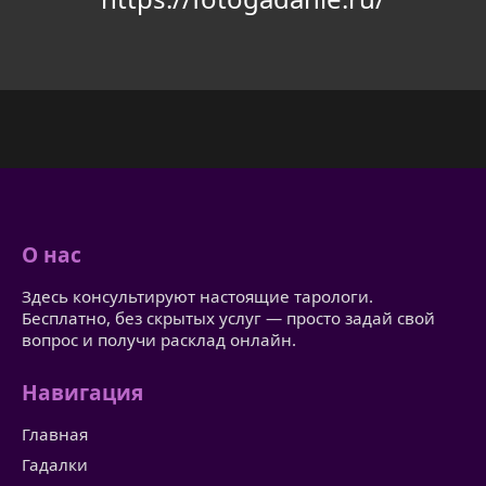
О нас
Здесь консультируют настоящие тарологи.
Бесплатно, без скрытых услуг — просто задай свой
вопрос и получи расклад онлайн.
Навигация
Главная
Гадалки