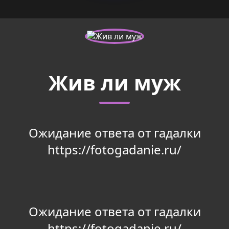
Жив ли муж
Ожидание ответа от гадалки
https://fotogadanie.ru/
Ожидание ответа от гадалки
https://fotogadanie.ru/