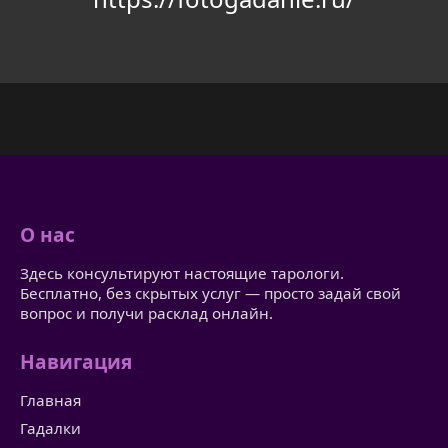
О нас
Здесь консультируют настоящие тарологи.
Бесплатно, без скрытых услуг — просто задай свой
вопрос и получи расклад онлайн.
Навигация
Главная
Гадалки