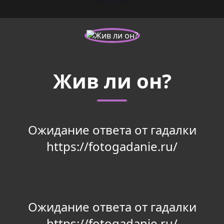
Жив ли он?
Ожидание ответа от гадалки
https://fotogadanie.ru/
Ожидание ответа от гадалки
https://fotogadanie.ru/