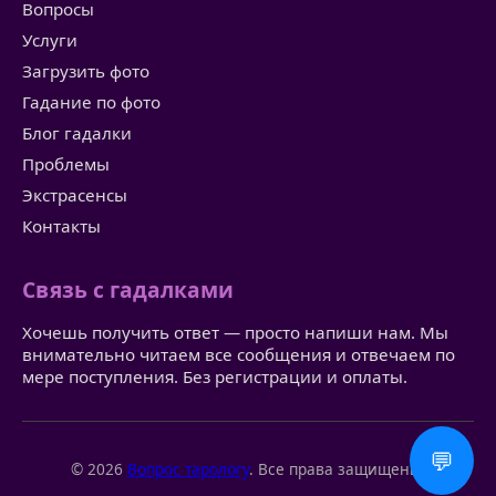
Вопросы
Услуги
Загрузить фото
Гадание по фото
Блог гадалки
Проблемы
Экстрасенсы
Контакты
Связь с гадалками
Хочешь получить ответ — просто напиши нам. Мы
внимательно читаем все сообщения и отвечаем по
мере поступления. Без регистрации и оплаты.
💬
© 2026
Вопрос тарологу
. Все права защищены.