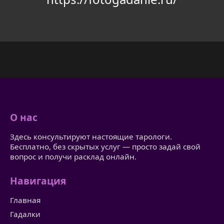
О нас
Здесь консультируют настоящие тарологи.
Бесплатно, без скрытых услуг — просто задай свой
вопрос и получи расклад онлайн.
Навигация
Главная
Гадалки