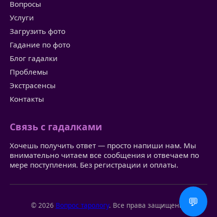
Вопросы
Услуги
Загрузить фото
Гадание по фото
Блог гадалки
Проблемы
Экстрасенсы
Контакты
Связь с гадалками
Хочешь получить ответ — просто напиши нам. Мы
внимательно читаем все сообщения и отвечаем по
мере поступления. Без регистрации и оплаты.
💬
© 2026
Вопрос тарологу
. Все права защищены.