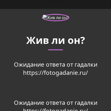
Жив ли он?
Ожидание ответа от гадалки
https://fotogadanie.ru/
Ожидание ответа от гадалки
https://fotogadanie.ru/