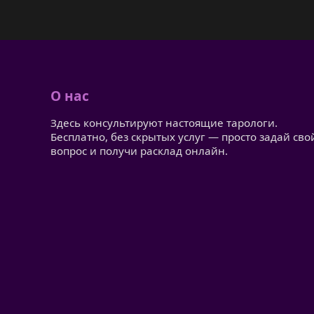
О нас
Здесь консультируют настоящие тарологи.
Бесплатно, без скрытых услуг — просто задай сво
вопрос и получи расклад онлайн.