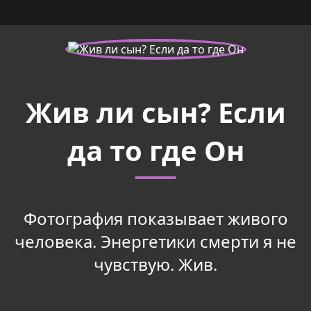
Жив ли сын? Если
да то где Он
Фотография показывает живого
человека. Энергетики смерти я не
чувствую. Жив.