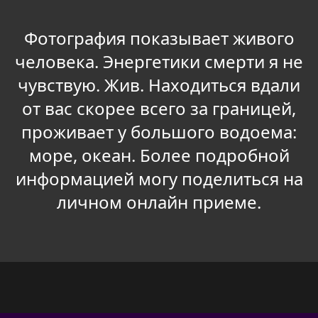
Фотография показывает живого
человека. Энергетики смерти я не
чувствую. Жив. Находиться вдали
от вас скорее всего за границей,
проживает у большого водоема:
море, океан. Более подробной
информацией могу поделиться на
личном онлайн приеме.