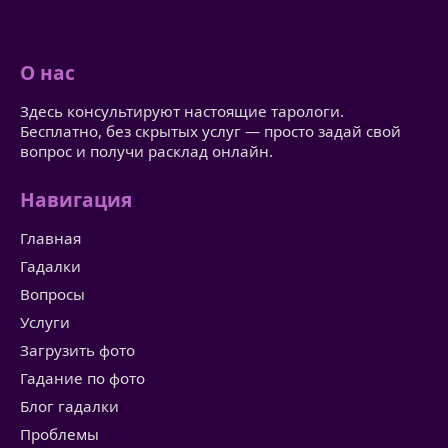
О нас
Здесь консультируют настоящие тарологи.
Бесплатно, без скрытых услуг — просто задай свой
вопрос и получи расклад онлайн.
Навигация
Главная
Гадалки
Вопросы
Услуги
Загрузить фото
Гадание по фото
Блог гадалки
Проблемы