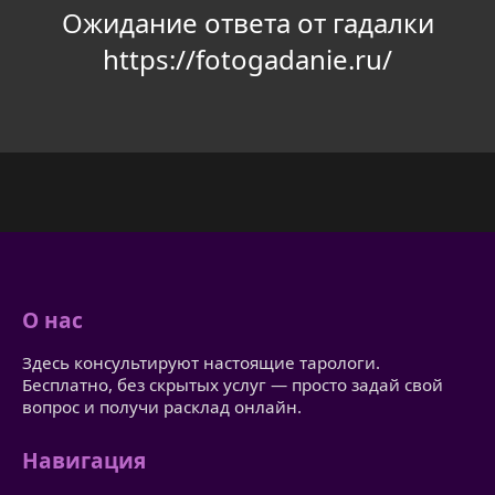
Ожидание ответа от гадалки
https://fotogadanie.ru/
О нас
Здесь консультируют настоящие тарологи.
Бесплатно, без скрытых услуг — просто задай свой
вопрос и получи расклад онлайн.
Навигация