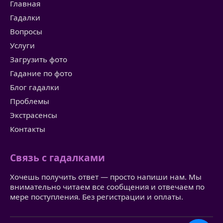
Главная
Гадалки
Вопросы
Услуги
Загрузить фото
Гадание по фото
Блог гадалки
Проблемы
Экстрасенсы
Контакты
Связь с гадалками
Хочешь получить ответ — просто напиши нам. Мы
внимательно читаем все сообщения и отвечаем по
мере поступления. Без регистрации и оплаты.