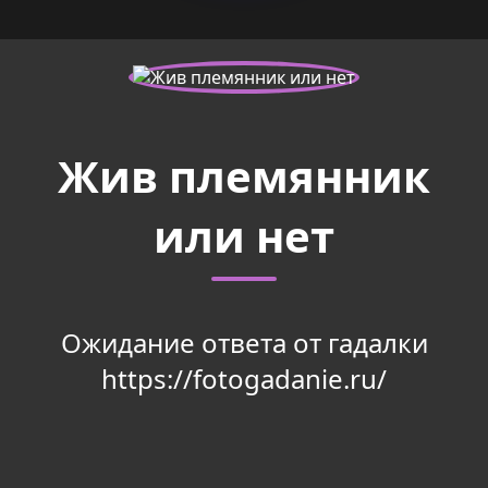
Жив племянник
или нет
Ожидание ответа от гадалки
https://fotogadanie.ru/