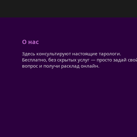
О нас
Здесь консультируют настоящие тарологи.
Бесплатно, без скрытых услуг — просто задай сво
вопрос и получи расклад онлайн.