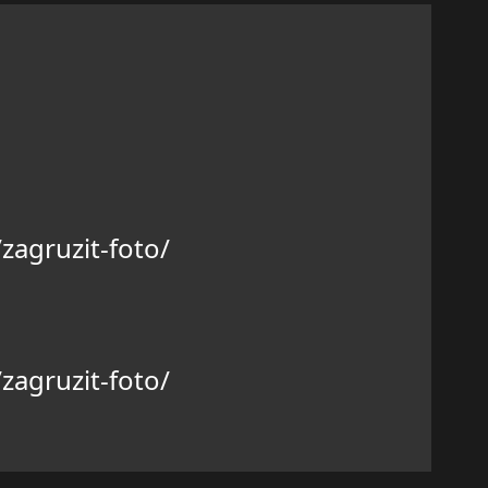
zagruzit-foto/
zagruzit-foto/