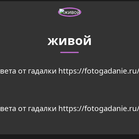
живой
та от гадалки https://fotogadanie.ru/
та от гадалки https://fotogadanie.ru/