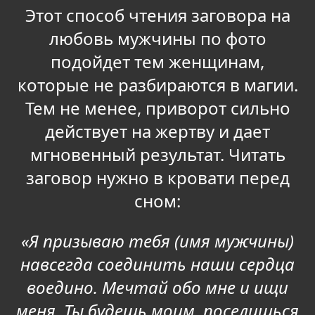
Этот способ чтения заговора на
любовь мужчины по фото
подойдет тем женщинам,
которые не разбираются в магии.
Тем не менее, приворот сильно
действует на жертву и дает
мгновенный результат. Читать
заговор нужно в кровати перед
сном:
«Я призываю тебя (имя мужчины)
навсегда соединить наши сердца
воедино. Мечтай обо мне и ищи
меня. Ты будешь моим, поселишься