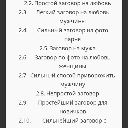
Простой заговор на любовь
Легкий заговор на любовь
мужчины
Сильный заговор на фото
парня
Заговор на мужа
Заговор по фото на любовь
женщины
Сильный способ приворожить
мужчину
Непростой заговор
Простейший заговор для
новичков
Сильнейший заговор с