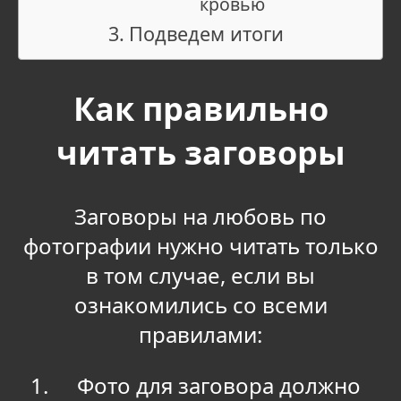
кровью
Подведем итоги
Как правильно
читать заговоры
Заговоры на любовь по
фотографии нужно читать только
в том случае, если вы
ознакомились со всеми
правилами:
Фото для заговора должно