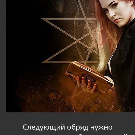
Следующий обряд нужно