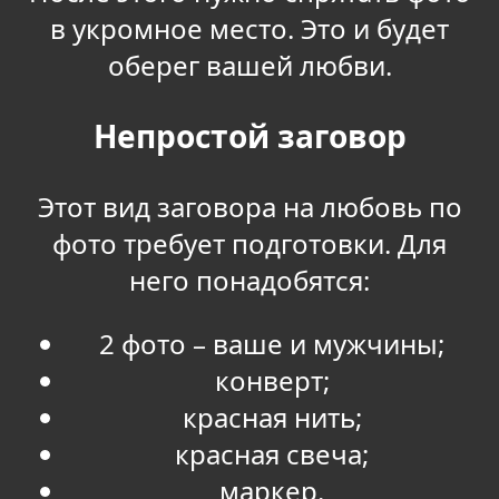
в укромное место. Это и будет
оберег вашей любви.
Непростой заговор
Этот вид заговора на любовь по
фото требует подготовки. Для
него понадобятся:
2 фото – ваше и мужчины;
конверт;
красная нить;
красная свеча;
маркер.