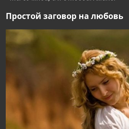
Простой заговор на любовь