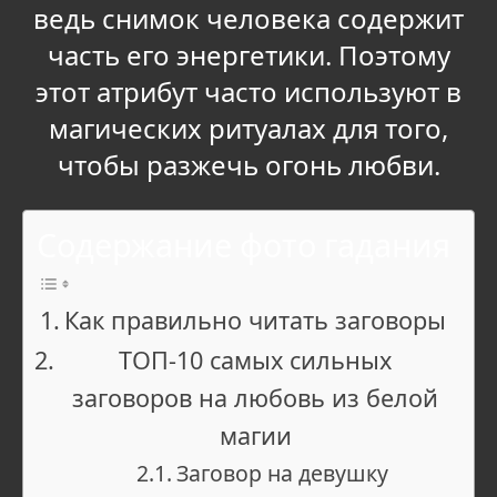
ведь снимок человека содержит
часть его энергетики. Поэтому
этот атрибут часто используют в
магических ритуалах для того,
чтобы разжечь огонь любви.
Содержание фото гадания
Как правильно читать заговоры
ТОП-10 самых сильных
заговоров на любовь из белой
магии
Заговор на девушку