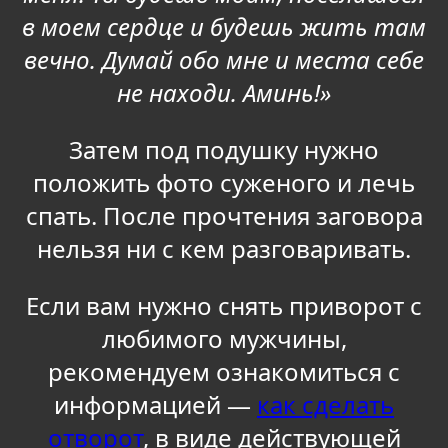
в моем сердце и будешь жить там
вечно. Думай обо мне и места себе
не находи. Аминь!»
Затем под подушку нужно
положить фото суженого и лечь
спать. После прочтения заговора
нельзя ни с кем разговаривать.
Если вам нужно снять приворот с
любимого мужчины,
рекомендуем ознакомиться с
информацией —
как сделать
отворот
, в виде действующей