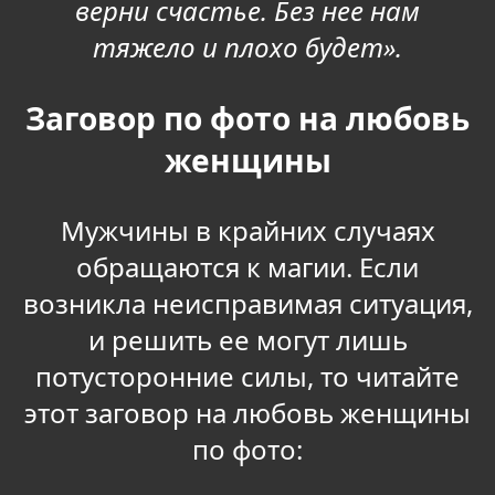
верни счастье. Без нее нам
тяжело и плохо будет».
Заговор по фото на любовь
женщины
Мужчины в крайних случаях
обращаются к магии. Если
возникла неисправимая ситуация,
и решить ее могут лишь
потусторонние силы, то читайте
этот заговор на любовь женщины
по фото: