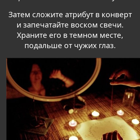
Затем сложите атрибут в конверт
и запечатайте воском свечи.
Храните его в темном месте,
подальше от чужих глаз.