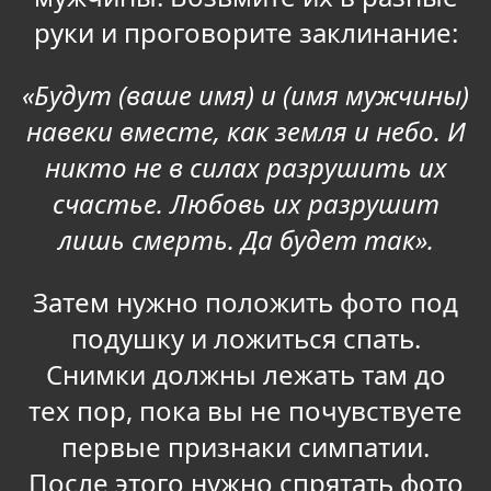
руки и проговорите заклинание:
«Будут (ваше имя) и (имя мужчины)
навеки вместе, как земля и небо. И
никто не в силах разрушить их
счастье. Любовь их разрушит
лишь смерть. Да будет так».
Затем нужно положить фото под
подушку и ложиться спать.
Снимки должны лежать там до
тех пор, пока вы не почувствуете
первые признаки симпатии.
После этого нужно спрятать фото