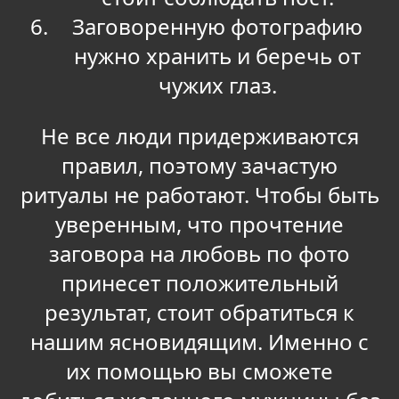
Заговоренную фотографию
нужно хранить и беречь от
чужих глаз.
Не все люди придерживаются
правил, поэтому зачастую
ритуалы не работают. Чтобы быть
уверенным, что прочтение
заговора на любовь по фото
принесет положительный
результат, стоит обратиться к
нашим ясновидящим. Именно с
их помощью вы сможете