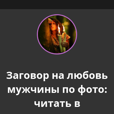
Заговор на любовь
мужчины по фото:
читать в