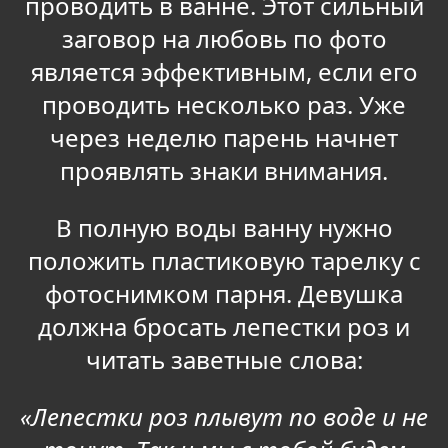
проводить в ванне. Этот сильный
заговор на любовь по фото
является эффективным, если его
проводить несколько раз. Уже
через неделю парень начнет
проявлять знаки внимания.
В полную воды ванну нужно
положить пластиковую тарелку с
фотоснимком парня. Девушка
должна бросать лепестки роз и
читать заветные слова:
«Лепестки роз плывут по воде и не