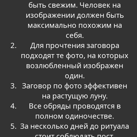
быть свежим. Человек на
изображении должен быть
максимально похожим на
себя.
Для прочтения заговора
подходят те фото, на которых
возлюбленный изображен
один.
Заговор по фото эффективен
на растущую луну.
Все обряды проводятся в
полном одиночестве.
За несколько дней до ритуала
стоит соблюдать пост.