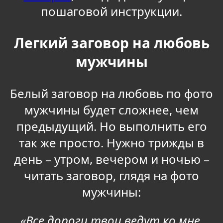
пошаговой инструкции.
Легкий заговор на любовь
мужчины
Белый заговор на любовь по фото
мужчины будет сложнее, чем
предыдущий. Но выполнить его
так же просто. Нужно трижды в
день – утром, вечером и ночью –
читать заговор, глядя на фото
мужчины:
«Все дороги твои ведут ко мне.