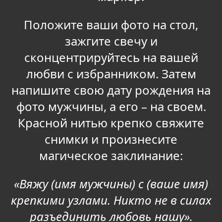
Положите ваши фото на стол,
зажгите свечу и
сконцентрируйтесь на вашей
любви с избранником. Затем
напишите свою дату рождения на
фото мужчины, а его – на своем.
Красной нитью крепко свяжите
снимки и произнесите
магическое заклинание:
«Вяжу (имя мужчины) с (ваше имя)
крепкими узлами. Никто не в силах
разъединить любовь нашу».