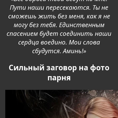
Пути наши пересекаются. Ты не
сможешь жить без меня, как я не
могу без тебя. Единственным
спасением будет соединить наши
сердца воедино. Мои слова
сбудутся. Аминь!
»
Сильный заговор на фото
парня