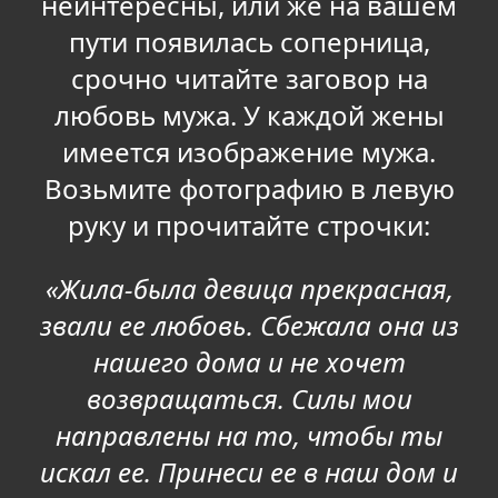
неинтересны, или же на вашем
пути появилась соперница,
срочно читайте заговор на
любовь мужа. У каждой жены
имеется изображение мужа.
Возьмите фотографию в левую
руку и прочитайте строчки:
«Жила-была девица прекрасная,
звали ее любовь. Сбежала она из
нашего дома и не хочет
возвращаться. Силы мои
направлены на то, чтобы ты
искал ее. Принеси ее в наш дом и