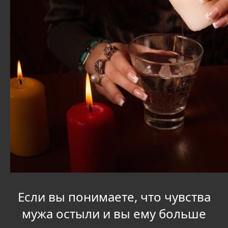
Если вы понимаете, что чувства
мужа остыли и вы ему больше