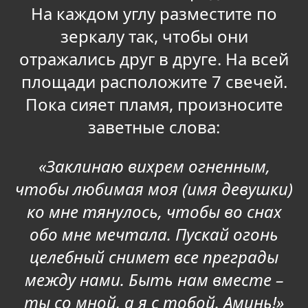
На каждом углу разместите по
зеркалу так, чтобы они
отражались друг в друге. На всей
площади расположите 7 свечей.
Пока сияет пламя, произносите
заветные слова:
«Заклинаю вихрем огненным,
чтобы любимая моя (имя девушки)
ко мне тянулось, чтобы во снах
обо мне мечтала. Пускай огонь
целебный снимет все преграды
между нами. Быть нам вместе –
ты со мной, а я с тобой. Аминь!»