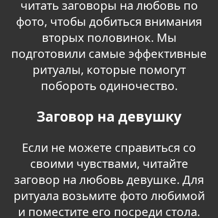
читать заговоры на любовь по
фото, чтобы добиться внимания
вторых половинок. Мы
подготовили самые эффективные
ритуалы, которые помогут
побороть одиночество.
Заговор на девушку
Если не можете справиться со
своими чувствами, читайте
заговор на любовь девушке. Для
ритуала возьмите фото любимой
и поместите его посреди стола.