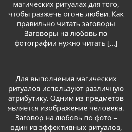
магических ритуалах для того,
чтобы разжечь огонь любви. Как
правильно читать заговоры
Заговоры на любовь по
фотографии нужно читать […]
Для выполнения магических
ритуалов используют различную
атрибутику. Одним из предметов
является изображение человека.
Заговор на любовь по фото –
один из эффективных ритуалов,