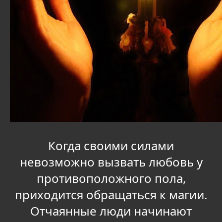
Когда своими силами
невозможно вызвать любовь у
противоположного пола,
приходится обращаться к магии.
Отчаянные люди начинают