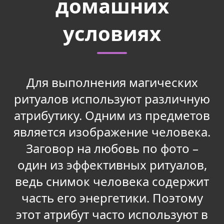
домашних
условиях
Для выполнения магических
ритуалов используют различную
атрибутику. Одним из предметов
является изображение человека.
Заговор на любовь по фото –
один из эффективных ритуалов,
ведь снимок человека содержит
часть его энергетики. Поэтому
этот атрибут часто используют в