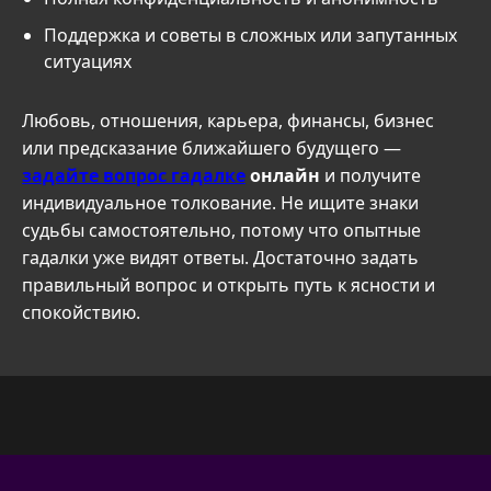
Поддержка и советы в сложных или запутанных
ситуациях
Любовь, отношения, карьера, финансы, бизнес
или предсказание ближайшего будущего —
задайте вопрос гадалке
онлайн
и получите
индивидуальное толкование. Не ищите знаки
судьбы самостоятельно, потому что опытные
гадалки уже видят ответы. Достаточно задать
правильный вопрос и открыть путь к ясности и
спокойствию.