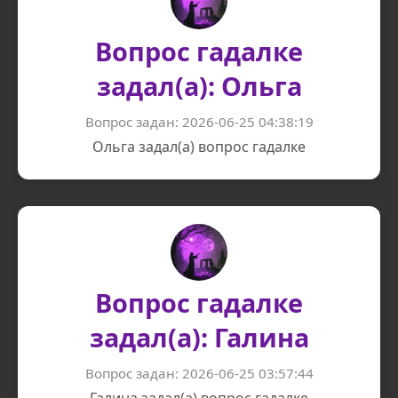
Вопрос гадалке
задал(а): Ольга
Вопрос задан: 2026-06-25 04:38:19
Ольга задал(а) вопрос гадалке
Вопрос гадалке
задал(а): Галина
Вопрос задан: 2026-06-25 03:57:44