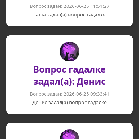
Вопрос задан: 2026-06-25 11:51:27
саша задал(а) вопрос гадалке
Вопрос гадалке
задал(а): Денис
Вопрос задан: 2026-06-25 09:33:41
Денис задал(а) вопрос гадалке