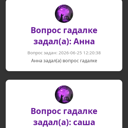
Вопрос гадалке
задал(а): Анна
Вопрос задан: 2026-06-25 12:20:38
Анна задал(а) вопрос гадалке
Вопрос гадалке
задал(а): саша