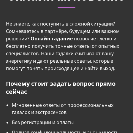
Не знаете, как поступить в сложной ситуации?
Сомневаетесь в партнёре, будущем или важном
решении?
Онлайн гадание
позволяет легко и
бесплатно получить точные ответы от опытных
специалистов. Наши гадалки считывают вашу
энергетику и дают реальные советы, которые
помогут понять происходящее и найти выход.
Почему стоит задать вопрос прямо
сейчас
Мгновенные ответы от профессиональных
гадалок и экстрасенсов
Без регистрации и оплаты
Полная конфиденциальность и анонимность