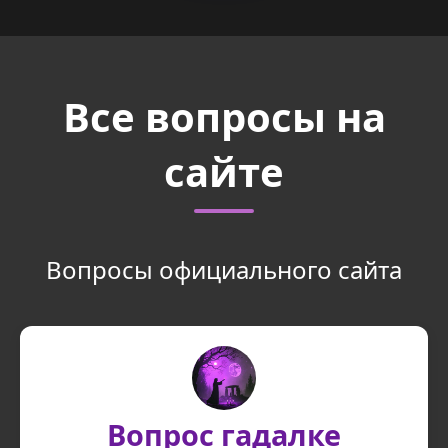
Все вопросы на
сайте
Вопросы официального сайта
Вопрос гадалке