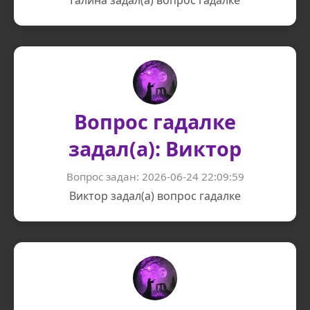
Галина задал(а) вопрос гадалке
Вопрос гадалке
задал(а): Виктор
Вопрос задан: 2026-06-24 22:09:59
Виктор задал(а) вопрос гадалке