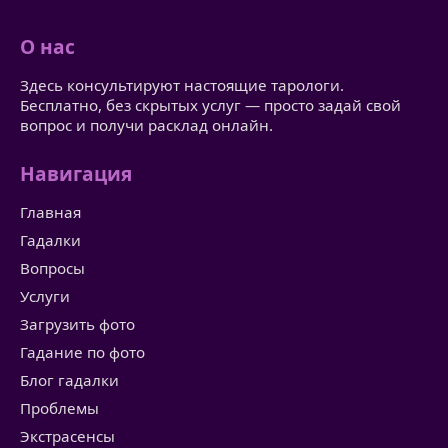
О нас
Здесь консультируют настоящие тарологи.
Бесплатно, без скрытых услуг — просто задай свой
вопрос и получи расклад онлайн.
Навигация
Главная
Гадалки
Вопросы
Услуги
Загрузить фото
Гадание по фото
Блог гадалки
Проблемы
Экстрасенсы