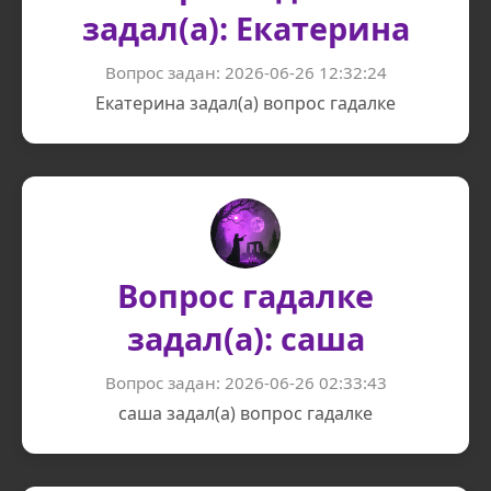
задал(а): Екатерина
Вопрос задан: 2026-06-26 12:32:24
Екатерина задал(а) вопрос гадалке
Вопрос гадалке
задал(а): саша
Вопрос задан: 2026-06-26 02:33:43
саша задал(а) вопрос гадалке