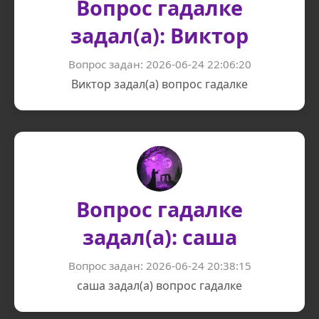
Вопрос гадалке
задал(а): Виктор
Вопрос задан: 2026-06-24 22:06:20
Виктор задал(а) вопрос гадалке
Вопрос гадалке
задал(а): саша
Вопрос задан: 2026-06-24 20:38:15
саша задал(а) вопрос гадалке