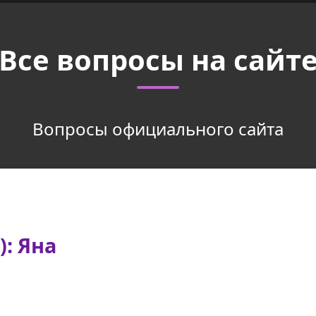
Все вопросы на сайт
Вопросы официального сайта
): Яна