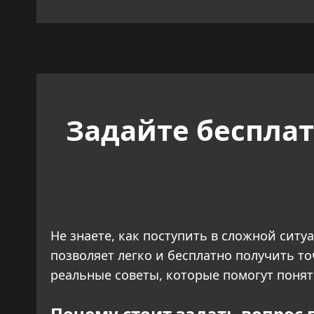
Задайте бесплат
Не знаете, как поступить в сложной сит
позволяет легко и бесплатно получить т
реальные советы, которые помогут поня
Почему стоит задать вопрос 