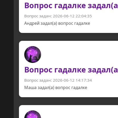
Вопрос гадалке задал(а
Вопрос задан: 2026-06-12 22:04:35
Андрей задал(а) вопрос гадалке
Вопрос гадалке задал(
Вопрос задан: 2026-06-12 14:17:34
Маша задал(а) вопрос гадалке