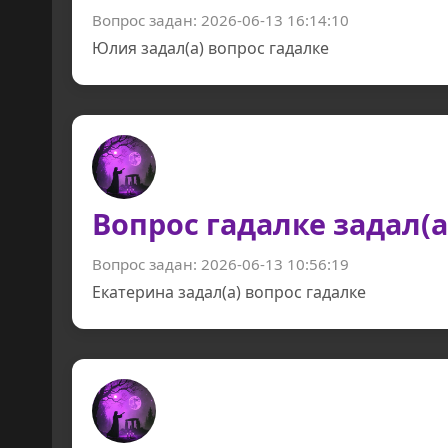
Вопрос задан: 2026-06-13 16:14:10
Юлия задал(а) вопрос гадалке
Вопрос гадалке задал(а
Вопрос задан: 2026-06-13 10:56:19
Екатерина задал(а) вопрос гадалке