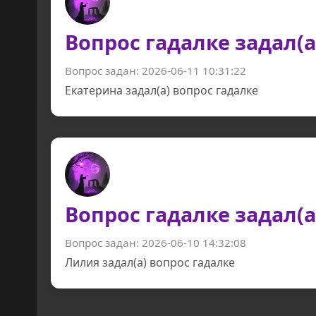
Вопрос гадалке задал(а
Вопрос задан: 2026-06-11 10:31:22
Екатерина задал(а) вопрос гадалке
Вопрос гадалке задал(а
Вопрос задан: 2026-06-10 14:32:08
Лилия задал(а) вопрос гадалке