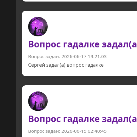
Вопрос гадалке задал(а
Вопрос задан: 2026-06-17 19:21:03
Сергей задал(а) вопрос гадалке
Вопрос гадалке задал(а
Вопрос задан: 2026-06-15 02:40:45