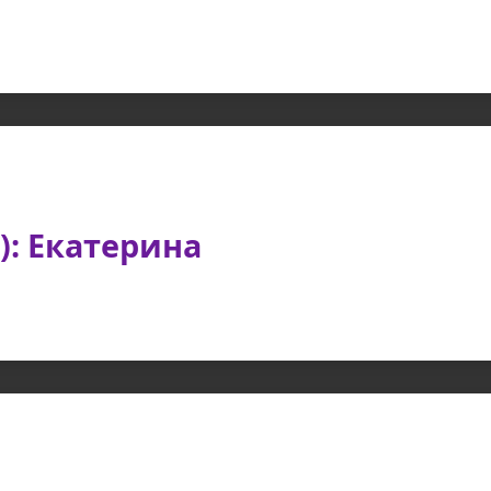
): Екатерина